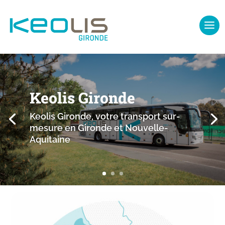
Keolis Gironde
Keolis Gironde, votre transport sur-
mesure en Gironde et Nouvelle-
Aquitaine