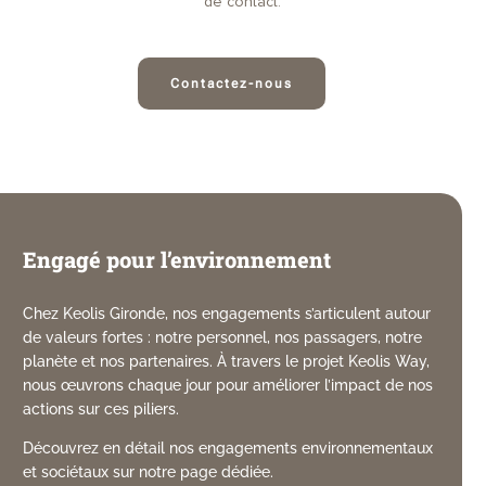
de contact.
Contactez-nous
Engagé pour l’environnement
Chez Keolis Gironde, nos engagements s’articulent autour
de valeurs fortes : notre personnel, nos passagers, notre
planète et nos partenaires. À travers le projet Keolis Way,
nous œuvrons chaque jour pour améliorer l’impact de nos
actions sur ces piliers.
Découvrez en détail nos engagements environnementaux
et sociétaux sur notre page dédiée.