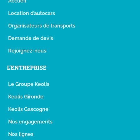
Accueil
Location d’autocars
Organisateurs de transports
Demande de devis
Rejoignez-nous
L’ENTREPRISE
Le Groupe Keolis
Keolis Gironde
Keolis Gascogne
Nos engagements
Nos lignes