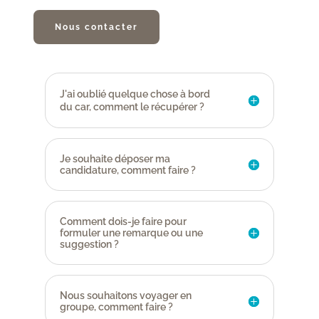
Nous contacter
J'ai oublié quelque chose à bord
du car, comment le récupérer ?
Je souhaite déposer ma
candidature, comment faire ?
Comment dois-je faire pour
formuler une remarque ou une
suggestion ?
Nous souhaitons voyager en
groupe, comment faire ?