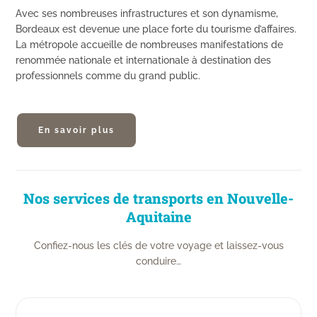
Avec ses nombreuses infrastructures et son dynamisme,
Bordeaux est devenue une place forte du tourisme d’affaires.
La métropole accueille de nombreuses manifestations de
renommée nationale et internationale à destination des
professionnels comme du grand public.
En savoir plus
Nos services de transports en Nouvelle-
Aquitaine
Confiez-nous les clés de votre voyage et laissez-vous
conduire…