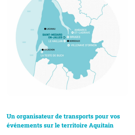
Un organisateur de transports pour vos
événements sur le territoire Aquitain