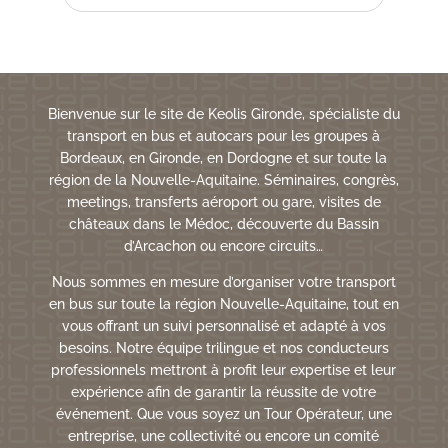
Bienvenue sur le site de Keolis Gironde, spécialiste du
transport en bus et autocars pour les groupes à
Bordeaux, en Gironde, en Dordogne et sur toute la
région de la Nouvelle-Aquitaine. Séminaires, congrès,
meetings, transferts aéroport ou gare, visites de
châteaux dans le Médoc, découverte du Bassin
d’Arcachon ou encore circuits…
Nous sommes en mesure d’organiser votre transport
en bus sur toute la région Nouvelle-Aquitaine, tout en
vous offrant un suivi personnalisé et adapté à vos
besoins. Notre équipe trilingue et nos conducteurs
professionnels mettront à profit leur expertise et leur
expérience afin de garantir la réussite de votre
événement. Que vous soyez un Tour Opérateur, une
entreprise, une collectivité ou encore un comité