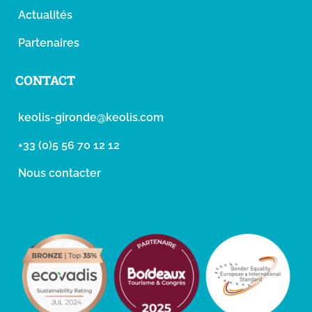
Actualités
Partenaires
CONTACT
keolis-gironde@keolis.com
+33 (0)5 56 70 12 12
Nous contacter