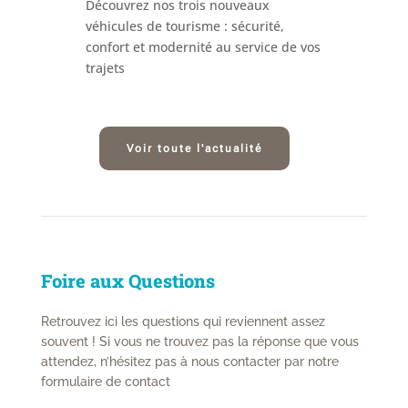
Découvrez nos trois nouveaux
véhicules de tourisme : sécurité,
confort et modernité au service de vos
trajets
Voir toute l'actualité
Foire aux Questions
Retrouvez ici les questions qui reviennent assez
souvent ! Si vous ne trouvez pas la réponse que vous
attendez, n’hésitez pas à nous contacter par notre
formulaire de contact