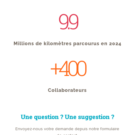
9.9
Millions de kilomètres parcourus en 2024
+400
Collaborateurs
Une question ? Une suggestion ?
Envoyez-nous votre demande depuis notre formulaire