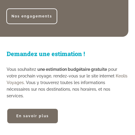
Nos engagements
Demandez une estimation !
Vous souhaitez
une estimation budgétaire gratuite
pour
votre prochain voyage, rendez-vous sur le site internet
Keolis
Voyages
. Vous y trouverez toutes les informations
nécessaires sur nos destinations, nos horaires, et nos
services.
En savoir plus