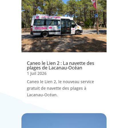
Caneo le Lien 2 : La navette des
plages de Lacanau-Océan
1 Juil 2026
Caneo le Lien 2, le nouveau service
gratuit de navette des plages à
Lacanau-Océan.