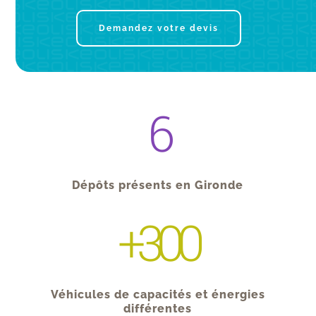
Demandez votre devis
6
Dépôts présents en Gironde
+300
Véhicules de capacités et énergies
différentes