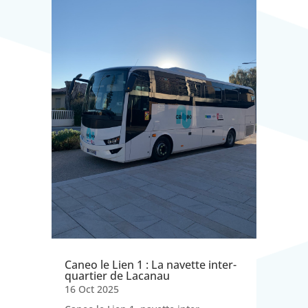
Caneo le Lien 1 : La navette inter-
quartier de Lacanau
16 Oct 2025