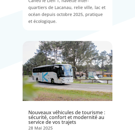
Caneo le Lien 1, navette inter-
quartiers de Lacanau, relie ville, lac et
océan depuis octobre 2025, pratique
et écologique.
Nouveaux véhicules de tourisme :
sécurité, confort et modernité au
service de vos trajets
28 Mai 2025