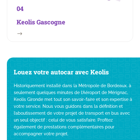
04
Keolis Gascogne
$
Louez votre autocar avec Keolis
Historiquement installé dans la Métropole de Bordeaux, à
seulement quelques minutes de l’
Aéroport de Mérignac
,
Keolis Gironde met tout son savoir-faire et son expertise à
votre service. Nous vous guidons dans la définition et
l’aboutissement de votre projet de transport en bus avec
un seul objectif : celui de vous satisfaire. Profitez
également de prestations complémentaires pour
accompagner votre projet.