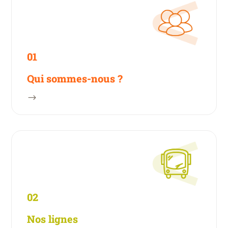
01
Qui sommes-nous ?
$
02
Nos lignes