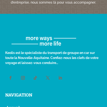
d’entreprise, nous sommes là pour vous accompagner.
Keolis est le spécialiste du transport de groupe en car sur
toute la Nouvelle-Aquitaine. Confiez-nous les clefs de votre
voyage et laissez-vous conduire…
NAVIGATION