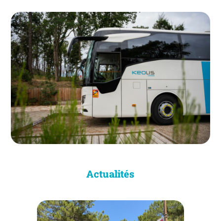
Actualités