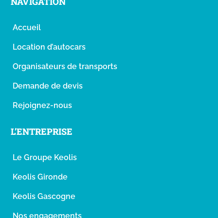
NAVIGATION
Accueil
Location d’autocars
Organisateurs de transports
Demande de devis
Rejoignez-nous
L’ENTREPRISE
Le Groupe Keolis
Keolis Gironde
Keolis Gascogne
Nos engagements