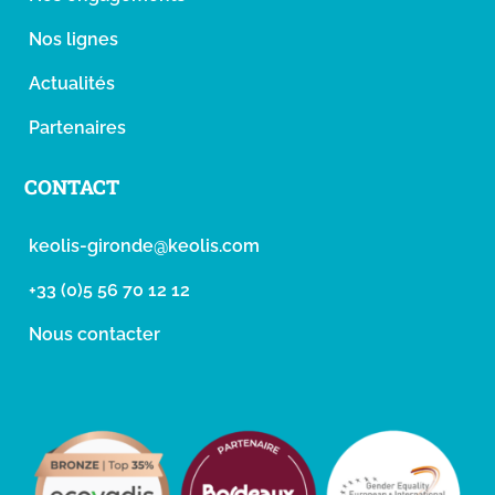
Nos lignes
Actualités
Partenaires
CONTACT
keolis-gironde@keolis.com
+33 (0)5 56 70 12 12
Nous contacter