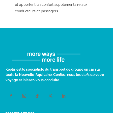
et apportent un confort supplémentaire aux
conducteurs et passagers.
Keolis est le spécialiste du transport de groupe en car sur
toute la Nouvelle-Aquitaine. Confiez-nous les clefs de votre
voyage et laissez-vous conduire…