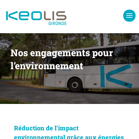
Nos engagements pour
l’environnement
Réduction de l’impact
environnemental grâce aux énergies