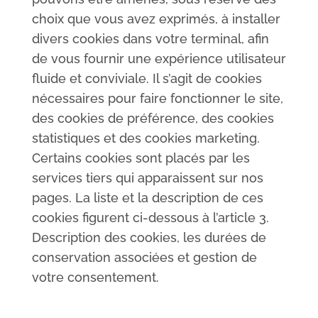
choix que vous avez exprimés, à installer
divers cookies dans votre terminal, afin
de vous fournir une expérience utilisateur
fluide et conviviale. Il s’agit de cookies
nécessaires pour faire fonctionner le site,
des cookies de préférence, des cookies
statistiques et des cookies marketing.
Certains cookies sont placés par les
services tiers qui apparaissent sur nos
pages. La liste et la description de ces
cookies figurent ci-dessous à l’article 3.
Description des cookies, les durées de
conservation associées et gestion de
votre consentement.