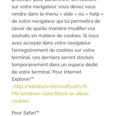
sur votre navigateur, vous devez vous
rendre dans le menu « aide » ou « help »
de votre navigateur qui lui permettra de
savoir de quelle manière modifier vos
souhaits en matière de cookies. Si vous
avez accepté dans votre navigateur
l’enregistrement de cookies sur votre
terminal, ces derniers seront stockés
temporairement dans un espace dédié
de votre terminal. Pour internet
Explorer™
:
http://windows.microsoft.com/fr-
FR/windows-vista/Block-or-allow-
cookies
Pour Safari™