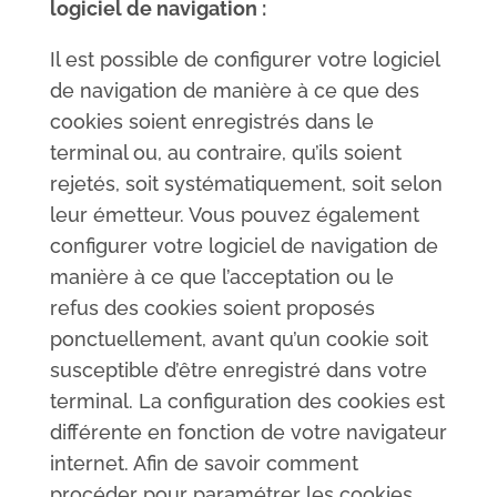
logiciel de navigation :
Il est possible de configurer votre logiciel
de navigation de manière à ce que des
cookies soient enregistrés dans le
terminal ou, au contraire, qu’ils soient
rejetés, soit systématiquement, soit selon
leur émetteur. Vous pouvez également
configurer votre logiciel de navigation de
manière à ce que l’acceptation ou le
refus des cookies soient proposés
ponctuellement, avant qu’un cookie soit
susceptible d’être enregistré dans votre
terminal. La configuration des cookies est
différente en fonction de votre navigateur
internet. Afin de savoir comment
procéder pour paramétrer les cookies