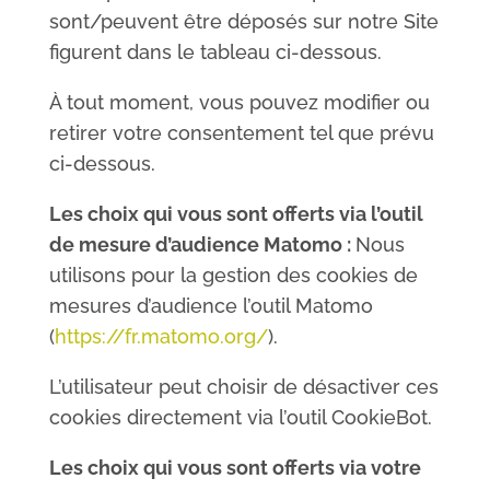
sont/peuvent être déposés sur notre Site
figurent dans le tableau ci-dessous.
À tout moment, vous pouvez modifier ou
retirer votre consentement tel que prévu
ci-dessous.
Les choix qui vous sont offerts via l’outil
de mesure d’audience Matomo :
Nous
utilisons pour la gestion des cookies de
mesures d’audience l’outil Matomo
(
https://fr.matomo.org/
).
L’utilisateur peut choisir de désactiver ces
cookies directement via l’outil CookieBot.
Les choix qui vous sont offerts via votre