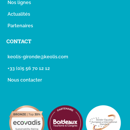
Nos lignes
Actualités
Partenaires
CONTACT
keolis-gironde@keolis.com
+33 (0)5 56 70 12 12
Nous contacter