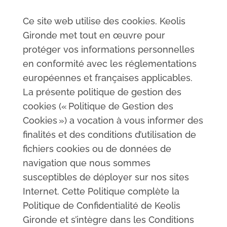
Ce site web utilise des cookies. Keolis
Gironde met tout en œuvre pour
protéger vos informations personnelles
en conformité avec les réglementations
européennes et françaises applicables.
La présente politique de gestion des
cookies (« Politique de Gestion des
Cookies ») a vocation à vous informer des
finalités et des conditions d’utilisation de
fichiers cookies ou de données de
navigation que nous sommes
susceptibles de déployer sur nos sites
Internet. Cette Politique complète la
Politique de Confidentialité de Keolis
Gironde et s’intègre dans les Conditions