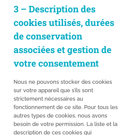
3 – Description des
cookies utilisés, durées
de conservation
associées et gestion de
votre consentement
Nous ne pouvons stocker des cookies
sur votre appareil que s’ils sont
strictement nécessaires au
fonctionnement de ce site. Pour tous les
autres types de cookies, nous avons
besoin de votre permission. La liste et la
description de ces cookies qui