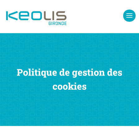
Politique de gestion des
cookies