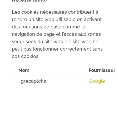
Les cookies nécessaires contribuent à
rendre un site web utilisable en activant
des fonctions de base comme la
navigation de page et l’accès aux zones
sécurisées du site web. Le site web ne
peut pas fonctionner correctement sans
ces cookies.
Nom
Fournisseur
_grecaptcha
Google