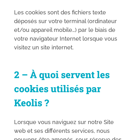
Les cookies sont des fichiers texte
déposés sur votre terminal (ordinateur
et/ou appareil mobile…) par le biais de
votre navigateur Internet lorsque vous
visitez un site internet.
2 – À quoi servent les
cookies utilisés par
Keolis ?
Lorsque vous naviguez sur notre Site
web et ses différents services, nous
pouvons être amenés, sous réserve des