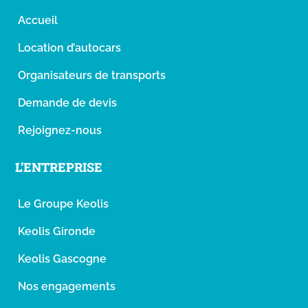
Accueil
Location d’autocars
Organisateurs de transports
Demande de devis
Rejoignez-nous
L’ENTREPRISE
Le Groupe Keolis
Keolis Gironde
Keolis Gascogne
Nos engagements