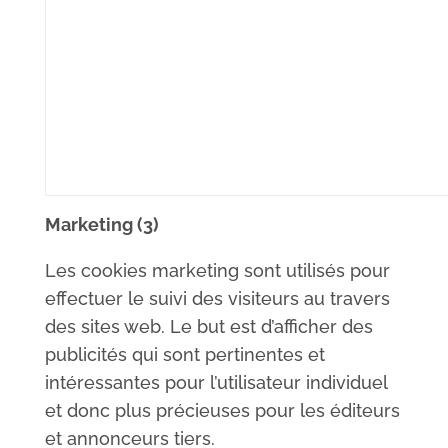
Marketing (3)
Les cookies marketing sont utilisés pour
effectuer le suivi des visiteurs au travers
des sites web. Le but est d’afficher des
publicités qui sont pertinentes et
intéressantes pour l’utilisateur individuel
et donc plus précieuses pour les éditeurs
et annonceurs tiers.