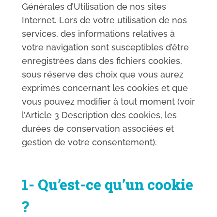
Générales d’Utilisation de nos sites
Internet. Lors de votre utilisation de nos
services, des informations relatives à
votre navigation sont susceptibles d’être
enregistrées dans des fichiers cookies,
sous réserve des choix que vous aurez
exprimés concernant les cookies et que
vous pouvez modifier à tout moment (voir
l’Article 3 Description des cookies, les
durées de conservation associées et
gestion de votre consentement).
1- Qu’est-ce qu’un cookie
?