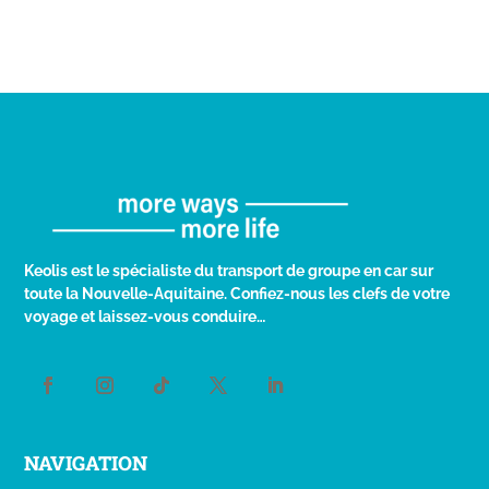
Keolis est le spécialiste du transport de groupe en car sur
toute la Nouvelle-Aquitaine. Confiez-nous les clefs de votre
voyage et laissez-vous conduire…
NAVIGATION