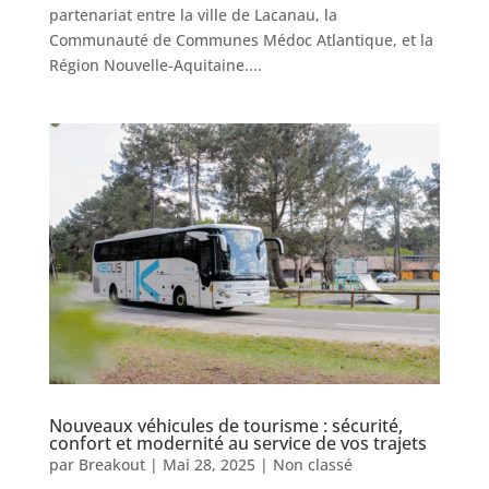
partenariat entre la ville de Lacanau, la
Communauté de Communes Médoc Atlantique, et la
Région Nouvelle-Aquitaine....
Nouveaux véhicules de tourisme : sécurité,
confort et modernité au service de vos trajets
par
Breakout
|
Mai 28, 2025
|
Non classé