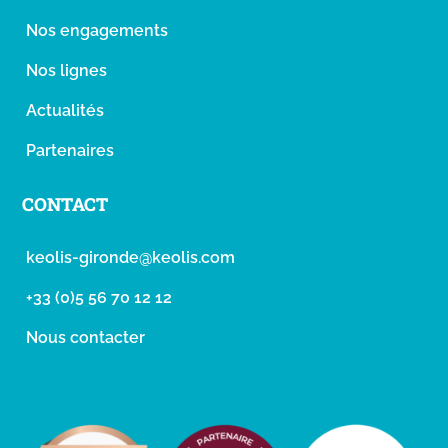
Nos engagements
Nos lignes
Actualités
Partenaires
CONTACT
keolis-gironde@keolis.com
+33 (0)5 56 70 12 12
Nous contacter