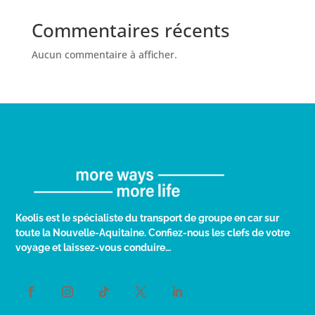
Commentaires récents
Aucun commentaire à afficher.
Keolis est le spécialiste du transport de groupe en car sur
toute la Nouvelle-Aquitaine. Confiez-nous les clefs de votre
voyage et laissez-vous conduire…