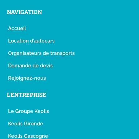
NAVIGATION
Accueil
Location d’autocars
Organisateurs de transports
Demande de devis
Rejoignez-nous
L’ENTREPRISE
Le Groupe Keolis
Keolis Gironde
Keolis Gascogne