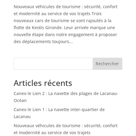
Nouveaux véhicules de tourisme : sécurité, confort
et modernité au service de vos trajets Trois
nouveaux cars de tourisme se sont rajoutés à la
flotte de Keolis Gironde. Leur arrivée marque une
nouvelle étape dans notre engagement à proposer
des déplacements toujours...
Rechercher
Articles récents
Caneo le Lien 2 : La navette des plages de Lacanau-
Océan
Caneo le Lien 1 : La navette inter-quartier de
Lacanau
Nouveaux véhicules de tourisme : sécurité, confort
et modernité au service de vos trajets