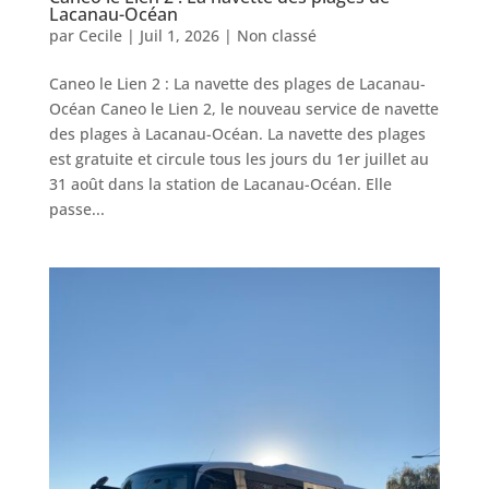
Lacanau-Océan
par
Cecile
|
Juil 1, 2026
|
Non classé
Caneo le Lien 2 : La navette des plages de Lacanau-
Océan Caneo le Lien 2, le nouveau service de navette
des plages à Lacanau-Océan. La navette des plages
est gratuite et circule tous les jours du 1er juillet au
31 août dans la station de Lacanau-Océan. Elle
passe...