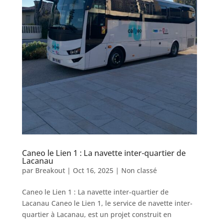
Caneo le Lien 1 : La navette inter-quartier de
Lacanau
par
Breakout
|
Oct 16, 2025
|
Non classé
Caneo le Lien 1 : La navette inter-quartier de
Lacanau Caneo le Lien 1, le service de navette inter-
quartier à Lacanau, est un projet construit en