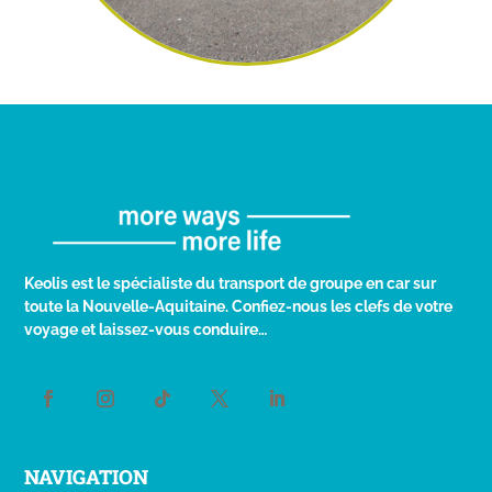
Keolis est le spécialiste du transport de groupe en car sur
toute la Nouvelle-Aquitaine. Confiez-nous les clefs de votre
voyage et laissez-vous conduire…
NAVIGATION