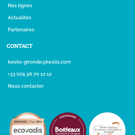
Nos lignes
Actualités
Partenaires
CONTACT
keolis-gironde@keolis.com
+33 (0)5 56 70 12 12
Nous contacter