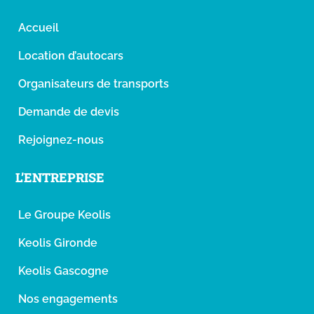
Accueil
Location d’autocars
Organisateurs de transports
Demande de devis
Rejoignez-nous
L’ENTREPRISE
Le Groupe Keolis
Keolis Gironde
Keolis Gascogne
Nos engagements