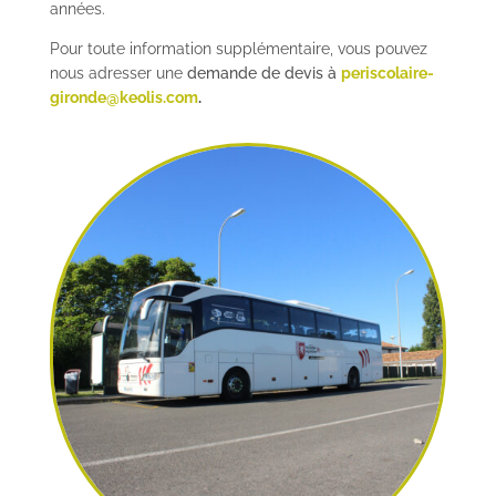
années.
Pour toute information supplémentaire, vous pouvez
nous adresser une
demande de devis à
periscolaire-
gironde@keolis.com
.