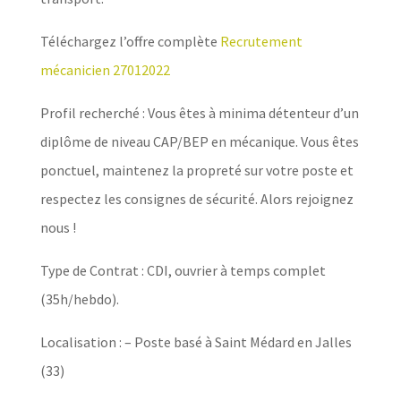
Téléchargez l’offre complète
Recrutement
mécanicien 27012022
Profil recherché : Vous êtes à minima détenteur d’un
diplôme de niveau CAP/BEP en mécanique. Vous êtes
ponctuel, maintenez la propreté sur votre poste et
respectez les consignes de sécurité. Alors rejoignez
nous !
Type de Contrat : CDI, ouvrier à temps complet
(35h/hebdo).
Localisation : – Poste basé à Saint Médard en Jalles
(33)