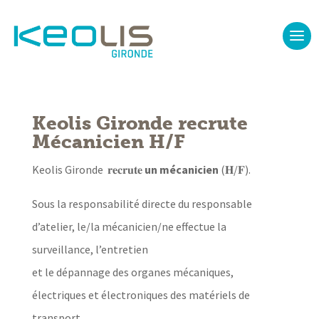
Keolis Gironde recrute
Mécanicien H/F
Keolis Gironde 𝐫𝐞𝐜𝐫𝐮𝐭𝐞
un mécanicien
(𝐇/𝐅).
Sous la responsabilité directe du responsable
d’atelier, le/la mécanicien/ne effectue la
surveillance, l’entretien
et le dépannage des organes mécaniques,
électriques et électroniques des matériels de
transport.