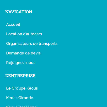
NAVIGATION
Accueil
Location d’autocars
Organisateurs de transports
Demande de devis
Rejoignez-nous
L’ENTREPRISE
Le Groupe Keolis
Keolis Gironde