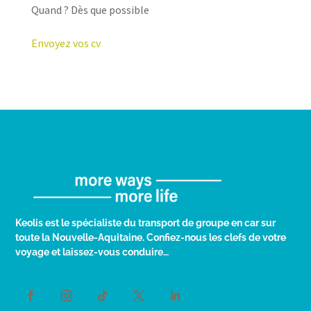
Quand ? Dès que possible
Envoyez vos cv
Keolis est le spécialiste du transport de groupe en car sur
toute la Nouvelle-Aquitaine. Confiez-nous les clefs de votre
voyage et laissez-vous conduire…