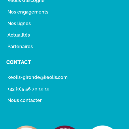
Keolis Gascogne
Nos engagements
Nos lignes
Actualités
Partenaires
CONTACT
keolis-gironde@keolis.com
+33 (0)5 56 70 12 12
Nous contacter