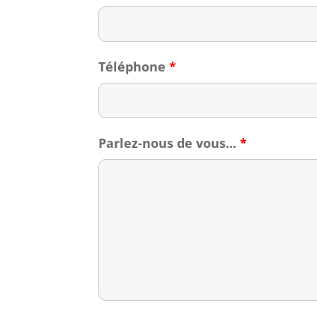
Téléphone
*
Parlez-nous de vous...
*