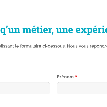
 q’un métier, une expéri
lissant le formulaire ci-dessous. Nous vous répondro
Prénom
*