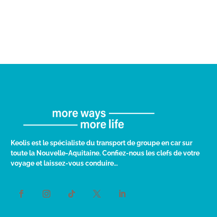
Keolis est le spécialiste du transport de groupe en car sur
toute la Nouvelle-Aquitaine. Confiez-nous les clefs de votre
voyage et laissez-vous conduire…