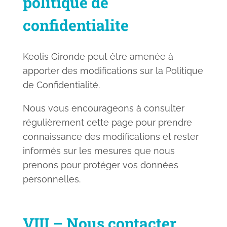
politique de
confidentialite
Keolis Gironde peut être amenée à
apporter des modifications sur la Politique
de Confidentialité.
Nous vous encourageons à consulter
régulièrement cette page pour prendre
connaissance des modifications et rester
informés sur les mesures que nous
prenons pour protéger vos données
personnelles.
VIII – Nous contacter