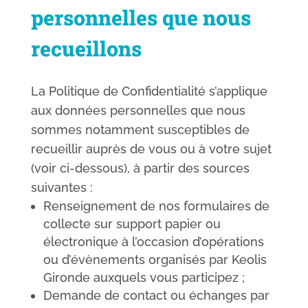
personnelles que nous
recueillons
La Politique de Confidentialité s’applique
aux données personnelles que nous
sommes notamment susceptibles de
recueillir auprès de vous ou à votre sujet
(voir ci-dessous), à partir des sources
suivantes :
Renseignement de nos formulaires de
collecte sur support papier ou
électronique à l’occasion d’opérations
ou d’évènements organisés par Keolis
Gironde auxquels vous participez ;
Demande de contact ou échanges par