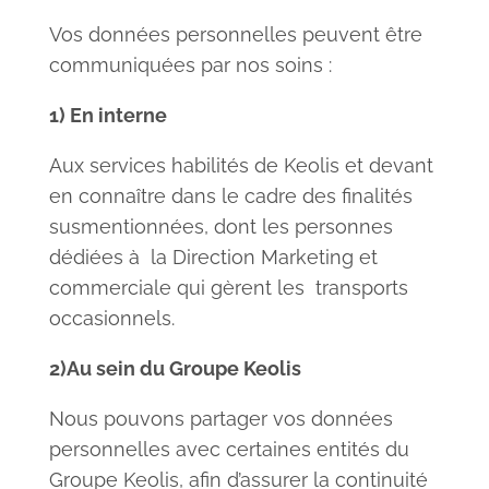
Vos données personnelles peuvent être
communiquées par nos soins :
1) En interne
Aux services habilités de Keolis et devant
en connaître dans le cadre des finalités
susmentionnées, dont les personnes
dédiées à la Direction Marketing et
commerciale qui gèrent les transports
occasionnels.
2)Au sein du Groupe Keolis
Nous pouvons partager vos données
personnelles avec certaines entités du
Groupe Keolis, afin d’assurer la continuité