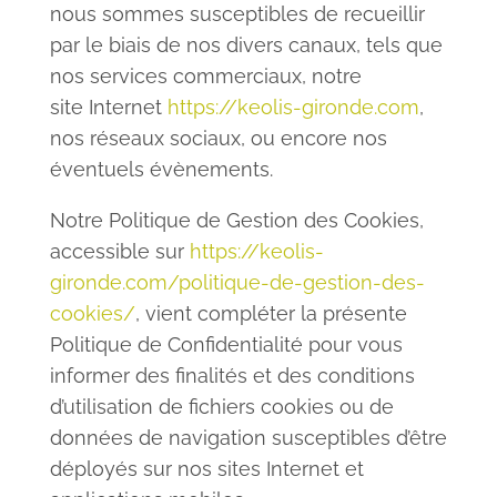
nous sommes susceptibles de recueillir
par le biais de nos divers canaux, tels que
nos services commerciaux,
notre
site
Internet
https://keolis-gironde.com
,
nos réseaux sociaux, ou encore nos
éventuels évènements.
Notre Politique de Gestion des Cookies,
accessible sur
https://keolis-
gironde.com/politique-de-gestion-des-
cookies/
, vient compléter la présente
Politique de Confidentialité pour vous
informer des finalités et des conditions
d’utilisation de fichiers cookies ou de
données de navigation susceptibles d’être
déployés sur nos sites Internet et