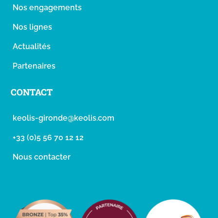
Nos engagements
Nos lignes
Actualités
Partenaires
CONTACT
keolis-gironde@keolis.com
+33 (0)5 56 70 12 12
Nous contacter