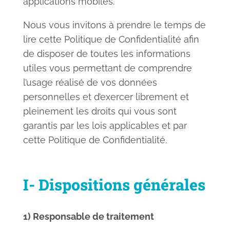
applications mobiles.
Nous vous invitons à prendre le temps de
lire cette Politique de Confidentialité afin
de disposer de toutes les informations
utiles vous permettant de comprendre
l’usage réalisé de vos données
personnelles et d’exercer librement et
pleinement les droits qui vous sont
garantis par les lois applicables et par
cette Politique de Confidentialité.
I- Dispositions générales
1) Responsable de traitement