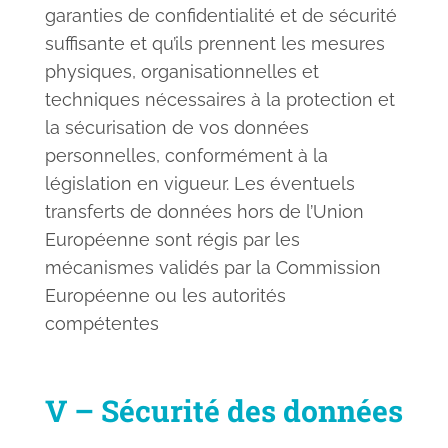
garanties de confidentialité et de sécurité
suffisante et qu’ils prennent les mesures
physiques, organisationnelles et
techniques nécessaires à la protection et
la sécurisation de vos données
personnelles, conformément à la
législation en vigueur. Les éventuels
transferts de données hors de l’Union
Européenne sont régis par les
mécanismes validés par la Commission
Européenne ou les autorités
compétentes
V – Sécurité des données