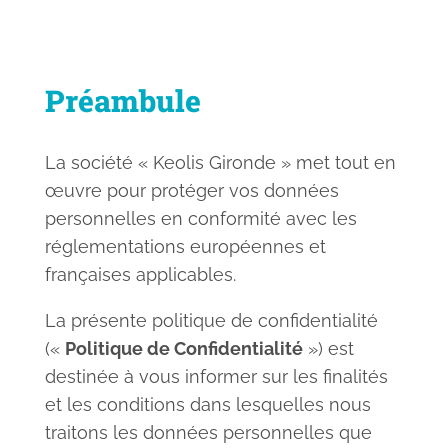
Préambule
La société « Keolis Gironde » met tout en
œuvre pour protéger vos données
personnelles en conformité avec les
réglementations européennes et
françaises applicables.
La présente politique de confidentialité
(«
Politique de Confidentialité
») est
destinée à vous informer sur les finalités
et les conditions dans lesquelles nous
traitons les données personnelles que