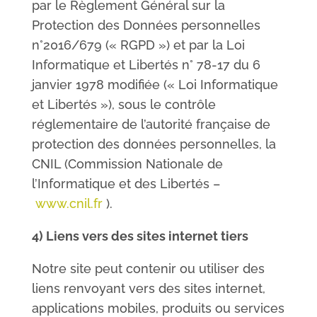
par le Règlement Général sur la
Protection des Données personnelles
n°2016/679 (« RGPD ») et par la Loi
Informatique et Libertés n° 78-17 du 6
janvier 1978 modifiée (« Loi Informatique
et Libertés »), sous le contrôle
réglementaire de l’autorité française de
protection des données personnelles, la
CNIL (Commission Nationale de
l’Informatique et des Libertés –
www.cnil.fr
).
4) Liens vers des sites internet tiers
Notre site peut contenir ou utiliser des
liens renvoyant vers des sites internet,
applications mobiles, produits ou services