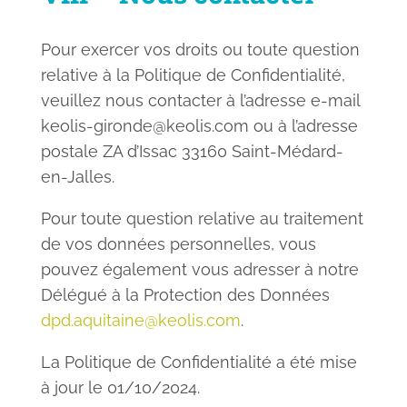
Pour exercer vos droits ou toute question
relative à la Politique de Confidentialité,
veuillez nous contacter à l’adresse e-mail
keolis-gironde@keolis.com ou à l’adresse
postale ZA d’Issac 33160 Saint-Médard-
en-Jalles.
Pour toute question relative au traitement
de vos données personnelles, vous
pouvez également vous adresser à notre
Délégué à la Protection des Données
dpd.aquitaine@keolis.com
.
La Politique de Confidentialité a été mise
à jour le
01/10/2024.