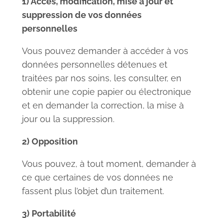
1) Accès, modification, mise à jour et
suppression de vos données
personnelles
Vous pouvez demander à accéder à vos
données personnelles détenues et
traitées par nos soins, les consulter, en
obtenir une copie papier ou électronique
et en demander la correction, la mise à
jour ou la suppression.
2) Opposition
Vous pouvez, à tout moment, demander à
ce que certaines de vos données ne
fassent plus l’objet d’un traitement.
3) Portabilité