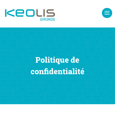
Politique de
confidentialité