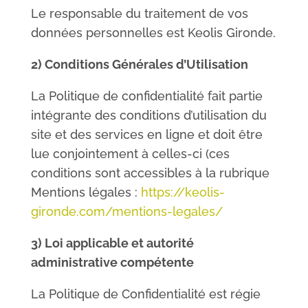
Le responsable du traitement de vos
données personnelles est Keolis Gironde.
2) Conditions Générales d’Utilisation
La Politique de confidentialité fait partie
intégrante des conditions d’utilisation du
site et des services en ligne et doit être
lue conjointement à celles-ci (ces
conditions sont accessibles à la rubrique
Mentions légales :
https://keolis-
gironde.com/mentions-legales/
3) Loi applicable et autorité
administrative compétente
La Politique de Confidentialité est régie