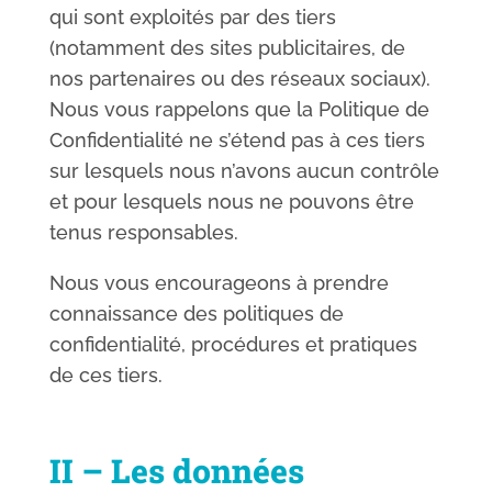
qui sont exploités par des tiers
(notamment des sites publicitaires, de
nos partenaires ou des réseaux sociaux).
Nous vous rappelons que la Politique de
Confidentialité ne s’étend pas à ces tiers
sur lesquels nous n’avons aucun contrôle
et pour lesquels nous ne pouvons être
tenus responsables.
Nous vous encourageons à prendre
connaissance des politiques de
confidentialité, procédures et pratiques
de ces tiers.
II – Les données