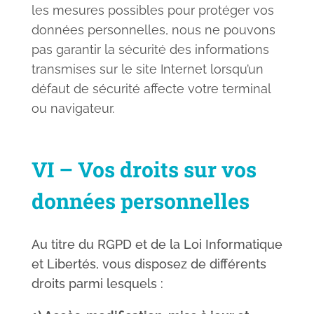
les mesures possibles pour protéger vos
données personnelles, nous ne pouvons
pas garantir la sécurité des informations
transmises sur le site Internet lorsqu’un
défaut de sécurité affecte votre terminal
ou navigateur.
VI – Vos droits sur vos
données personnelles
Au titre du RGPD et de la Loi Informatique
et Libertés, vous disposez de différents
droits parmi lesquels :