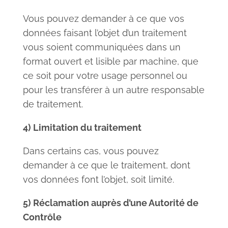
Vous pouvez demander à ce que vos
données faisant l’objet d’un traitement
vous soient communiquées dans un
format ouvert et lisible par machine, que
ce soit pour votre usage personnel ou
pour les transférer à un autre responsable
de traitement.
4) Limitation du traitement
Dans certains cas, vous pouvez
demander à ce que le traitement, dont
vos données font l’objet, soit limité.
5) Réclamation auprès d’une Autorité de
Contrôle