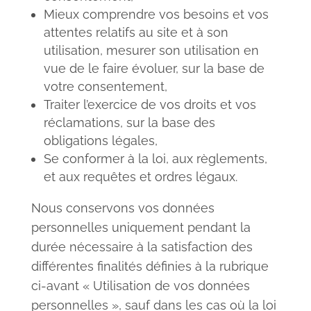
Mieux comprendre vos besoins et vos
attentes relatifs au site et à son
utilisation, mesurer son utilisation en
vue de le faire évoluer, sur la base de
votre consentement,
Traiter l’exercice de vos droits et vos
réclamations, sur la base des
obligations légales,
Se conformer à la loi, aux règlements,
et aux requêtes et ordres légaux.
Nous conservons vos données
personnelles uniquement pendant la
durée nécessaire à la satisfaction des
différentes finalités définies à la rubrique
ci-avant « Utilisation de vos données
personnelles », sauf dans les cas où la loi