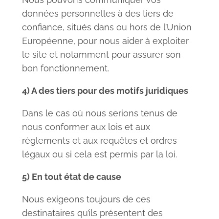
données personnelles à des tiers de
confiance, situés dans ou hors de l’Union
Européenne, pour nous aider à exploiter
le site et notamment pour assurer son
bon fonctionnement.
4) A des tiers pour des motifs juridiques
Dans le cas où nous serions tenus de
nous conformer aux lois et aux
règlements et aux requêtes et ordres
légaux ou si cela est permis par la loi.
5) En tout état de cause
Nous exigeons toujours de ces
destinataires qu’ils présentent des