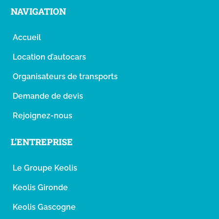
NAVIGATION
Accueil
Location d’autocars
Organisateurs de transports
Demande de devis
Rejoignez-nous
L’ENTREPRISE
Le Groupe Keolis
Keolis Gironde
Keolis Gascogne