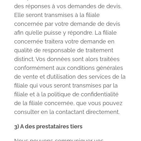
des réponses à vos demandes de devis.
Elle seront
transmises à la filiale
concernée par votre demande de devis
afin qu’elle puisse y répondre. La filiale
concernée traitera votre demande en
qualité de responsable de traitement
distinct. Vos données sont alors traitées
conformément aux conditions générales
de vente et d’utilisation des services de la
filiale qui vous seront transmises par la
filiale et à la politique de confidentialité
de la filiale concernée, que vous pouvez
consulter en la contactant directement.
3) A des prestataires tiers
Nous pouvons communiquer vos