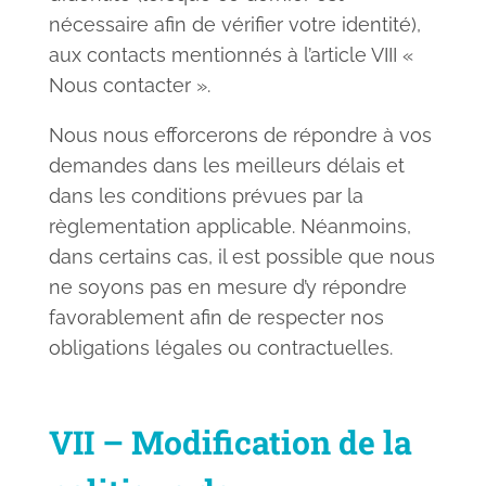
nécessaire afin de vérifier votre identité),
aux contacts mentionnés à
l’article VIII «
Nous contacter
».
Nous nous efforcerons de répondre à vos
demandes dans les meilleurs délais et
dans les conditions prévues par la
règlementation applicable. Néanmoins,
dans certains cas, il est possible que nous
ne soyons pas en mesure d’y répondre
favorablement afin de respecter nos
obligations légales ou contractuelles.
VII –
Modification de la