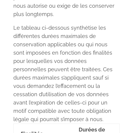
nous autorise ou exige de les conserver
plus longtemps.
Le tableau ci-dessous synthétise les
différentes durées maximales de
conservation applicables ou qui nous
sont imposées en fonction des finalités
pour lesquelles vos données
personnelles peuvent être traitées. Ces
durées maximales s’appliquent sauf si
vous demandez l’effacement ou la
cessation d’utilisation de vos données
avant l’expiration de celles-ci pour un
motif compatible avec toute obligation
légale qui pourrait s’imposer à nous.
Durées de