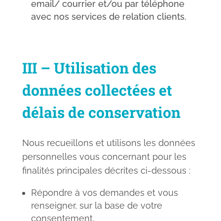
email/ courrier et/ou par téléphone
avec nos services de relation clients.
III – Utilisation des
données collectées et
délais de conservation
Nous recueillons et utilisons les données
personnelles vous concernant pour les
finalités principales décrites ci-dessous :
Répondre à vos demandes et vous
renseigner, sur la base de votre
consentement,