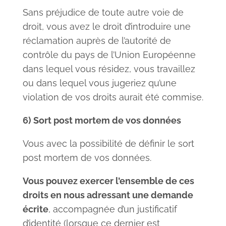
Sans préjudice de toute autre voie de
droit, vous avez le droit d’introduire une
réclamation auprès de l’autorité de
contrôle du pays de l’Union Européenne
dans lequel vous résidez, vous travaillez
ou dans lequel vous jugeriez qu’une
violation de vos droits aurait été commise.
6) Sort post mortem de vos données
Vous avec la possibilité de définir le sort
post mortem de vos données.
Vous pouvez exercer l’ensemble de ces
droits en nous adressant une demande
écrite
, accompagnée d’un justificatif
d’identité (lorsque ce dernier est